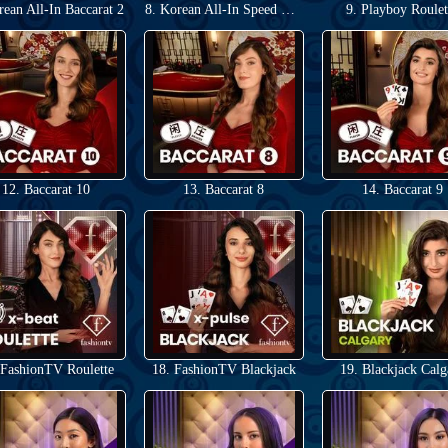
rean All-In Baccarat 2
8. Korean All-In Speed Baccarat 1
9. Playboy Roulet
12. Baccarat 10
13. Baccarat 8
14. Baccarat 9
 FashionTV Roulette
18. FashionTV Blackjack
19. Blackjack Calg