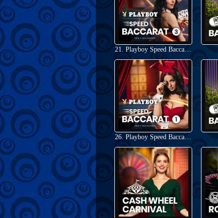
21. Playboy Speed Baccarat 3
26. Playboy Speed Baccarat 1