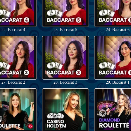
22. Baccarat 4
23. Baccarat 5
24. Baccarat 6
27. Baccarat 2
28. Baccarat 3
29. Baccarat 1