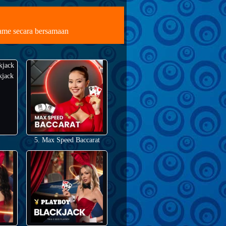
ame secara bersamaan
kjack
5. Max Speed Baccarat