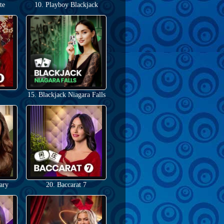
te
10. Playboy Blackjack
15. Blackjack Niagara Falls
ary
20. Baccarat 7