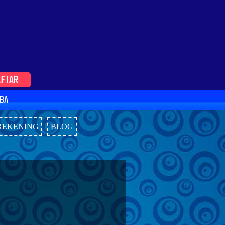
AFTAR
MBA
REKENING
BLOG